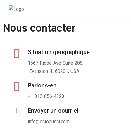
Nous contacter
Situation géographique
1567 Ridge Ave Suite 208,
Evanston IL 60201, USA
Parlons-en
+1 312-856-4323
Envoyer un courriel
info@octopusci.com