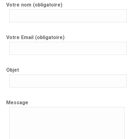
Votre nom (obligatoire)
Votre Email (obligatoire)
Objet
Message