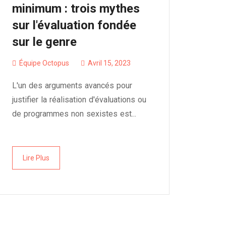
minimum : trois mythes
sur l'évaluation fondée
sur le genre
Équipe Octopus
Avril 15, 2023
L'un des arguments avancés pour
justifier la réalisation d'évaluations ou
de programmes non sexistes est...
Lire Plus