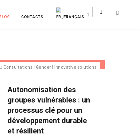
BLOG
CONTACTS
FRANÇAIS
Consultations
|
Gender
|
Innovative solutions
Autonomisation des
groupes vulnérables : un
processus clé pour un
développement durable
et résilient