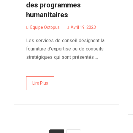
des programmes
humanitaires
Équipe Octopus
Avril 19, 2023
Les services de conseil désignent la
fourniture d'expertise ou de conseils
stratégiques qui sont présentés ...
Lire Plus