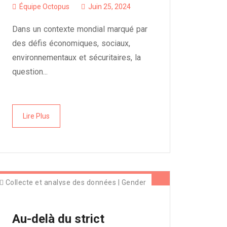
Équipe Octopus
Juin 25, 2024
Dans un contexte mondial marqué par
des défis économiques, sociaux,
environnementaux et sécuritaires, la
question...
Lire Plus
Collecte et analyse des données
|
Gender
Au-delà du strict