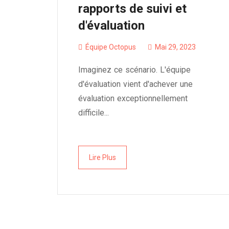
rapports de suivi et
d'évaluation
Équipe Octopus
Mai 29, 2023
Imaginez ce scénario. L'équipe
d'évaluation vient d'achever une
évaluation exceptionnellement
difficile...
Lire Plus