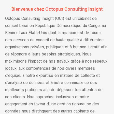
Bienvenue chez Octopus Consulting Insight
Octopus Consulting Insight (OCI) est un cabinet de
conseil basé en République Démocratique du Congo, au
Bénin et aux États-Unis dont la mission est de fournir
des services de conseil de haute qualité à différentes
organisations privées, publiques et à but non lucratif afin
de répondre à leurs besoins stratégiques. Nous
maximisons l'impact de nos travaux grâce à nos réseaux
locaux, aux compétences de nos divers membres
d'équipe, à notre expertise en matière de collecte et
d'analyse de données et à notre connaissance des
meilleures pratiques afin de dépasser les attentes de
nos clients. Nos approches inclusives et notre
engagement en faveur d'une gestion rigoureuse des
données nous distinguent des autres cabinets de