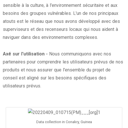
sensible à la culture, à l'environnement sécuritaire et aux
besoins des groupes vulnérables. L'un de nos principaux
atouts est le réseau que nous avons développé avec des
superviseurs et des recenseurs locaux qui nous aident à
naviguer dans des environnements complexes.
Axé sur l'utilisation -
Nous communiquons avec nos
partenaires pour comprendre les utilisateurs prévus de nos
produits et nous assurer que l'ensemble du projet de
conseil est aligné sur les besoins spécifiques des
utilisateurs prévus.
Data collection in Conakry, Guinea