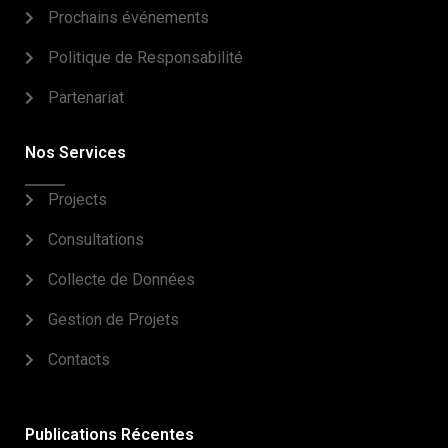
Prochains événements
Politique de Responsabilité
Partenariat
Nos Services
Projects
Consultations
Collecte de Données
Gestion de Projets
Contacts
Publications Récentes