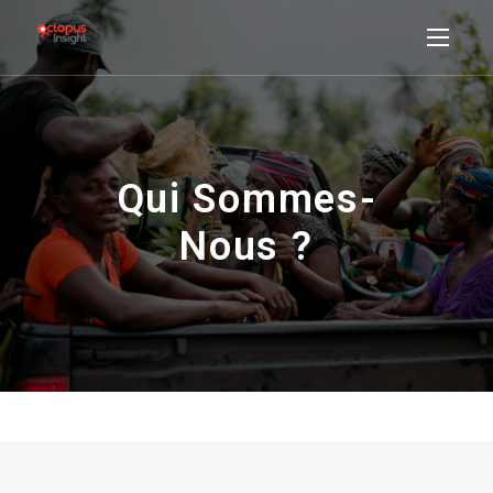
Qui Sommes-
Nous ?