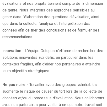
évaluations et nos projets tiennent compte de la dimension
de genre. Nous intégrons des approches sensibles au
genre dans l'élaboration des questions d'évaluation, ainsi
que dans la collecte, l'analyse et l'interprétation des
données afin de tirer des conclusions et de formuler des
recommandations.
Innovation -
L'équipe Octopus s'efforce de rechercher des
solutions innovantes aux défis, en particulier dans les
contextes fragiles, afin d'aider nos partenaires à atteindre
leurs objectifs stratégiques.
Ne pas nuire -
Travailler avec des groupes vulnérables
augmente le risque de causer du tort lors de la collecte de
données et/ou du processus d'évaluation. Nous collaborons
avec nos partenaires pour veiller à ce que notre travail soit