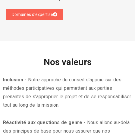
Domaines d'expertise
Nos valeurs
Inclusion -
Notre approche du conseil s'appuie sur des
méthodes participatives qui permettent aux parties
prenantes de s'approprier le projet et de se responsabiliser
tout au long de la mission.
Réactivité aux questions de genre -
Nous allons au-delà
des principes de base pour nous assurer que nos