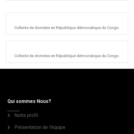
Collecte de données en République démocratique du Congo.
Collecte de données en République démocratique du Congo.
Qui sommes Nous?
Notre profil
Présentation de l'équipe