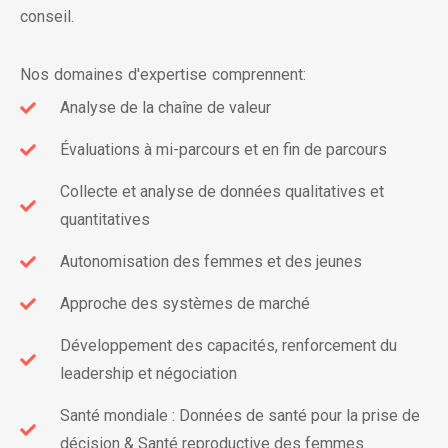
conseil.
Nos domaines d'expertise comprennent:
Analyse de la chaîne de valeur
Évaluations à mi-parcours et en fin de parcours
Collecte et analyse de données qualitatives et
quantitatives
Autonomisation des femmes et des jeunes
Approche des systèmes de marché
Développement des capacités, renforcement du
leadership et négociation
Santé mondiale : Données de santé pour la prise de
décision & Santé reproductive des femmes