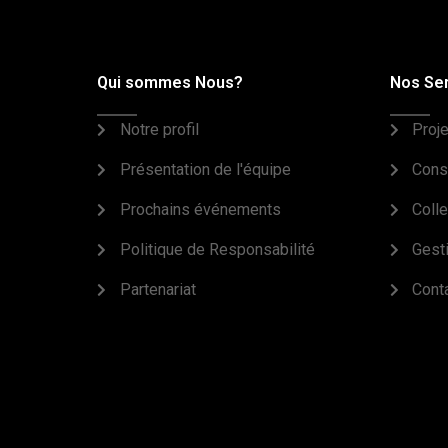
Qui sommes Nous?
Nos Se
Notre profil
Proj
Présentation de l'équipe
Cons
Prochains événements
Coll
Politique de Responsabilité
Gest
Partenariat
Cont