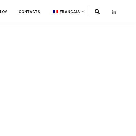
BLOG
CONTACTS
FRANÇAIS