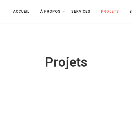
ACCUEIL
À PROPOS
SERVICES
PROJETS
Projets