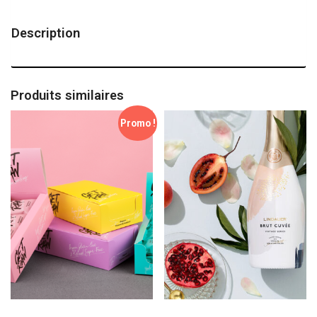
Description
Produits similaires
Promo !