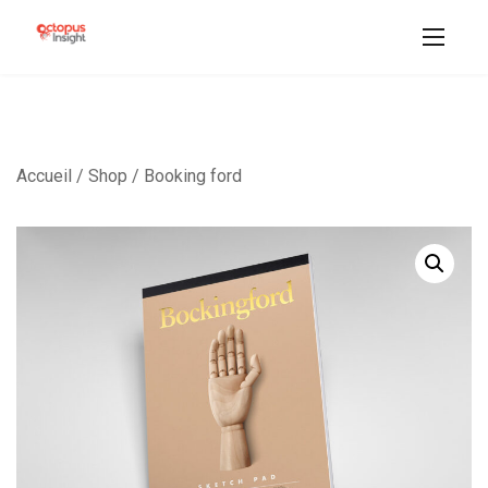
Accueil
/
Shop
/ Booking ford