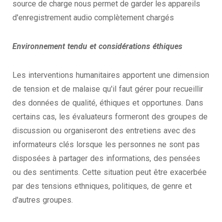
source de charge nous permet de garder les appareils
d'enregistrement audio complètement chargés
Environnement tendu et considérations éthiques
Les interventions humanitaires apportent une dimension
de tension et de malaise qu'il faut gérer pour recueillir
des données de qualité, éthiques et opportunes. Dans
certains cas, les évaluateurs formeront des groupes de
discussion ou organiseront des entretiens avec des
informateurs clés lorsque les personnes ne sont pas
disposées à partager des informations, des pensées
ou des sentiments. Cette situation peut être exacerbée
par des tensions ethniques, politiques, de genre et
d'autres groupes.