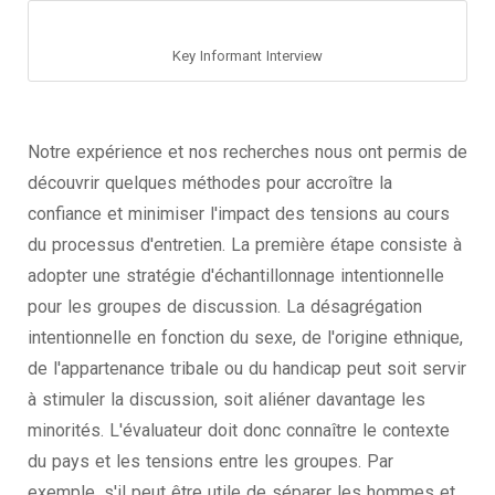
Key Informant Interview
Notre expérience et nos recherches nous ont permis de
découvrir quelques méthodes pour accroître la
confiance et minimiser l'impact des tensions au cours
du processus d'entretien. La première étape consiste à
adopter une stratégie d'échantillonnage intentionnelle
pour les groupes de discussion. La désagrégation
intentionnelle en fonction du sexe, de l'origine ethnique,
de l'appartenance tribale ou du handicap peut soit servir
à stimuler la discussion, soit aliéner davantage les
minorités. L'évaluateur doit donc connaître le contexte
du pays et les tensions entre les groupes. Par
exemple, s'il peut être utile de séparer les hommes et