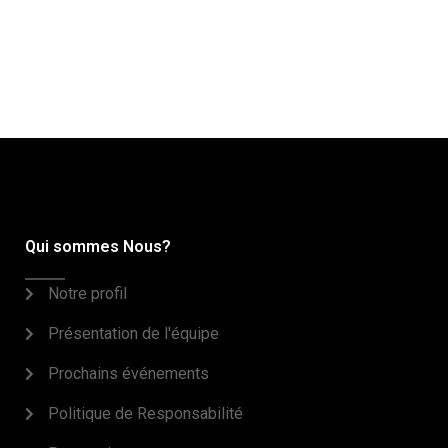
Qui sommes Nous?
Notre profil
Présentation de l'équipe
Prochains événements
Politique de Responsabilité