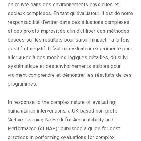
en œuvre dans des environnements physiques et
sociaux complexes. En tant qu'évaluateur, il est de notre
responsabilité d'entrer dans ces situations complexes
et ces projets improvisés afin d'utiliser des méthodes
basées sur les résultats pour saisir l'impact - à la fois
positif et négatif. Il faut un évaluateur expérimenté pour
aller au-delà des modèles logiques détaillés, du suivi
systématique et des environnements stables pour
vraiment comprendre et démontrer les résultats de ces
programmes.
In response to the complex nature of evaluating
humanitarian interventions, a UK-based non-profit
“Active Learning Network for Accountability and
Performance (ALNAP)” published a guide for best
practices in performing evaluations for complex