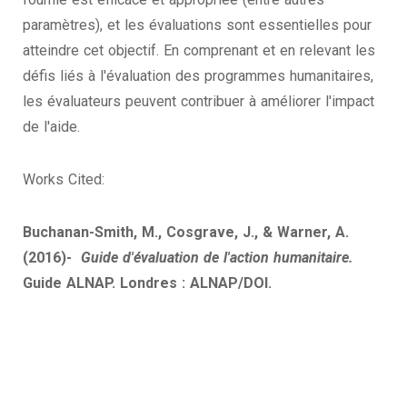
paramètres), et les évaluations sont essentielles pour
atteindre cet objectif. En comprenant et en relevant les
défis liés à l'évaluation des programmes humanitaires,
les évaluateurs peuvent contribuer à améliorer l'impact
de l'aide.
Works Cited:
Buchanan-Smith, M., Cosgrave, J., & Warner, A.
(2016)-
Guide d'évaluation de l'action humanitaire.
Guide ALNAP. Londres : ALNAP/DOI.