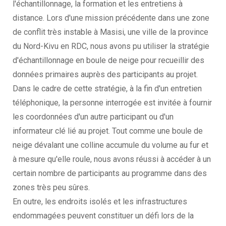
l'échantillonnage, la formation et les entretiens à
distance. Lors d'une mission précédente dans une zone
de conflit très instable à Masisi, une ville de la province
du Nord-Kivu en RDC, nous avons pu utiliser la stratégie
d'échantillonnage en boule de neige pour recueillir des
données primaires auprès des participants au projet.
Dans le cadre de cette stratégie, à la fin d'un entretien
téléphonique, la personne interrogée est invitée à fournir
les coordonnées d'un autre participant ou d'un
informateur clé lié au projet. Tout comme une boule de
neige dévalant une colline accumule du volume au fur et
à mesure qu'elle roule, nous avons réussi à accéder à un
certain nombre de participants au programme dans des
zones très peu sûres.
En outre, les endroits isolés et les infrastructures
endommagées peuvent constituer un défi lors de la