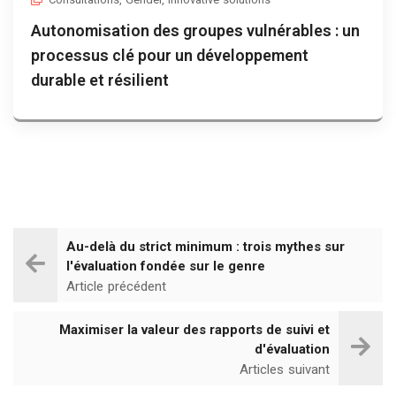
Autonomisation des groupes vulnérables : un
processus clé pour un développement
durable et résilient
Au-delà du strict minimum : trois mythes sur
l'évaluation fondée sur le genre
Article précédent
Maximiser la valeur des rapports de suivi et
d'évaluation
Articles suivant