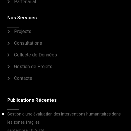
Partenariat
Nos Services
Projects
Consultations
Collecte de Données
Gestion de Projets
Contacts
Publications Récentes
Gestion d’une évaluation des interventions humanitaires dans
les zones fragiles
septembre 10, 2024