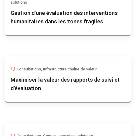
solutions
Gestion d’une évaluation des interventions
humanitaires dans les zones fragiles
Consultations
,
Infrastructure chaîne de valeur
Maximiser la valeur des rapports de suivi et
d'évaluation
Consultations
,
Gender
,
Innovative solutions