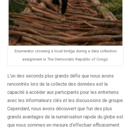
Enumerator crossing a local bridge during a data collection
assignment in The Democratic Republic of Congo.
L'un des seconds plus grands défis que nous avons
rencontrés lors de la collecte des données est la
capacité à accéder aux participants pour les entretiens
avec les informateurs clés et les discussions de groupe.
Cependant, nous avons découvert que l'un des plus
grands avantages de la numérisation rapide du globe est
que nous sommes en mesure d'effectuer efficacement