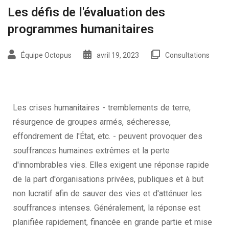
Les défis de l'évaluation des
programmes humanitaires
Équipe Octopus
avril 19, 2023
Consultations
Les crises humanitaires - tremblements de terre,
résurgence de groupes armés, sécheresse,
effondrement de l'État, etc. - peuvent provoquer des
souffrances humaines extrêmes et la perte
d'innombrables vies. Elles exigent une réponse rapide
de la part d'organisations privées, publiques et à but
non lucratif afin de sauver des vies et d'atténuer les
souffrances intenses. Généralement, la réponse est
planifiée rapidement, financée en grande partie et mise