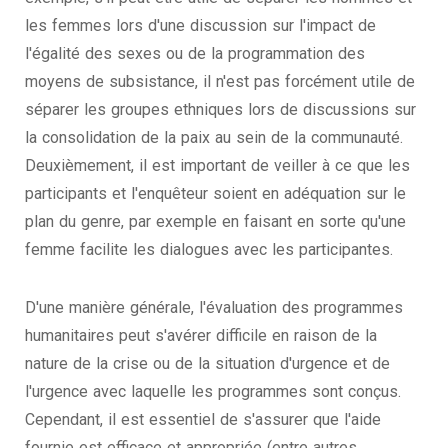
les femmes lors d'une discussion sur l'impact de
l'égalité des sexes ou de la programmation des
moyens de subsistance, il n'est pas forcément utile de
séparer les groupes ethniques lors de discussions sur
la consolidation de la paix au sein de la communauté.
Deuxièmement, il est important de veiller à ce que les
participants et l'enquêteur soient en adéquation sur le
plan du genre, par exemple en faisant en sorte qu'une
femme facilite les dialogues avec les participantes.
D'une manière générale, l'évaluation des programmes
humanitaires peut s'avérer difficile en raison de la
nature de la crise ou de la situation d'urgence et de
l'urgence avec laquelle les programmes sont conçus.
Cependant, il est essentiel de s'assurer que l'aide
fournie est efficace et appropriée (entre autres