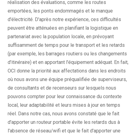
réalisation des évaluations, comme les routes
emportées, les ponts endommagés et le manque
d'électricité. D'après notre expérience, ces difficultés
peuvent être atténuées en planifiant la logistique en
partenariat avec la population locale, en prévoyant
suffisamment de temps pour le transport et les retards
(par exemple, les barrages routiers ou les changements
d'itinéraire) et en apportant l'équipement adéquat. En fait,
OCI donne la priorité aux affectations dans les endroits
où nous avons une équipe préqualifiée de superviseurs,
de consultants et de recenseurs sur lesquels nous
pouvons compter pour leur connaissance du contexte
local, leur adaptabilité et leurs mises à jour en temps
réel. Dans notre cas, nous avons constaté que le fait
d'apporter un routeur portable évite les retards dus à
l'absence de réseau/wifi et que le fait d'apporter une