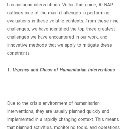
humanitarian interventions. Within this guide, ALNAP
outlines nine of the main challenges in performing
evaluations in these volatile contexts. From these nine
challenges, we have identified the top three greatest
challenges we have encountered in our work, and
innovative methods that we apply to mitigate these
constraints
1. Urgency and Chaos of Humanitarian Interventions
Due to the crisis environment of humanitarian
interventions, they are usually planned quickly and
implemented in a rapidly changing context. This means
that planned activities, monitoring tools, and operations